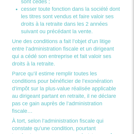
sont cédés ;
cesser toute fonction dans la société dont
les titres sont vendus et faire valoir ses
droits à la retraite dans les 2 années
suivant ou précédant la vente.
Une des conditions a fait l’objet d’un litige
entre l’administration fiscale et un dirigeant
qui a cédé son entreprise et fait valoir ses
droits à la retraite.
Parce qu’il estime remplir toutes les
conditions pour bénéficier de l’exonération
d’impôt sur la plus-value réalisée applicable
au dirigeant partant en retraite, il ne déclare
pas ce gain auprès de l’administration
fiscale…
À tort, selon l’administration fiscale qui
constate qu’une condition, pourtant