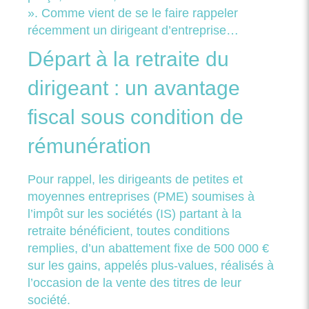
». Comme vient de se le faire rappeler
récemment un dirigeant d’entreprise…
Départ à la retraite du
dirigeant : un avantage
fiscal sous condition de
rémunération
Pour rappel, les dirigeants de petites et
moyennes entreprises (PME) soumises à
l’impôt sur les sociétés (IS) partant à la
retraite bénéficient, toutes conditions
remplies, d’un abattement fixe de 500 000 €
sur les gains, appelés plus-values, réalisés à
l’occasion de la vente des titres de leur
société.