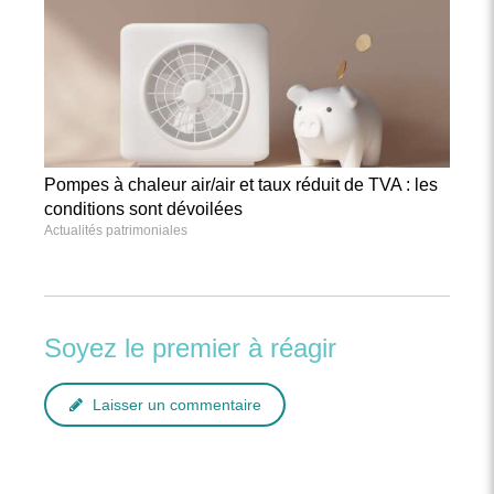
Pompes à chaleur air/air et taux réduit de TVA : les
conditions sont dévoilées
Actualités patrimoniales
Soyez le premier à réagir
Laisser un commentaire