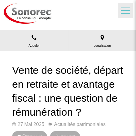
Appeler
Localisation
Vente de société, départ
en retraite et avantage
fiscal : une question de
rémunération ?
27 Mai 2025
Actualités patrimoniales