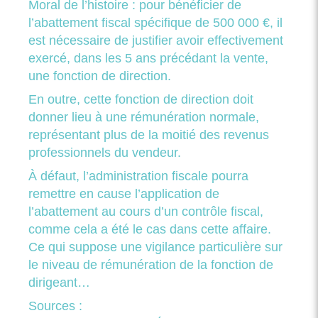
Moral de l’histoire : pour bénéficier de
l’abattement fiscal spécifique de 500 000 €, il
est nécessaire de justifier avoir effectivement
exercé, dans les 5 ans précédant la vente,
une fonction de direction.
En outre, cette fonction de direction doit
donner lieu à une rémunération normale,
représentant plus de la moitié des revenus
professionnels du vendeur.
À défaut, l’administration fiscale pourra
remettre en cause l’application de
l’abattement au cours d’un contrôle fiscal,
comme cela a été le cas dans cette affaire.
Ce qui suppose une vigilance particulière sur
le niveau de rémunération de la fonction de
dirigeant…
Sources :