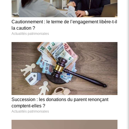
Cautionnement : le terme de l’engagement libère-t-il
la caution ?
Actualités patrimoniales
Succession : les donations du parent renonçant
comptent-elles ?
Actualités patrimoniales