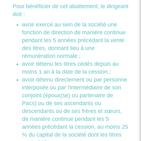
Pour bénéficier de cet abattement, le dirigeant
doit :
avoir exercé au sein de la société une
fonction de direction de manière continue
pendant les 5 années précédant la vente
des titres, donnant lieu à une
rémunération normale ;
avoir détenu les titres cédés depuis au
moins 1 an à la date de la cession ;
avoir détenu directement ou par personne
interposée ou par l'intermédiaire de son
conjoint (époux(se) ou partenaire de
Pacs) ou de ses ascendants ou
descendants ou de ses frères et sœurs,
de manière continue pendant les 5
années précédant la cession, au moins 25
% du capital de la société dont les titres