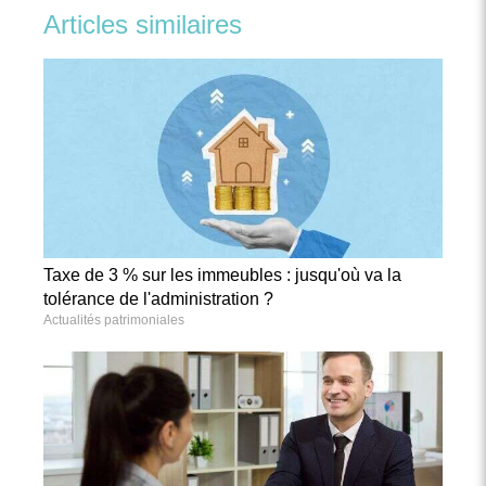
Articles similaires
Taxe de 3 % sur les immeubles : jusqu'où va la
tolérance de l'administration ?
Actualités patrimoniales