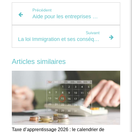
Précédent
Aide pour les entreprises de Nouvelle-Calédonie : de nouvelles (nouvelles) précisions !
Suivant
La loi Immigration et ses conséquences sociales en entreprise
Articles similaires
Taxe d’apprentissage 2026 : le calendrier de