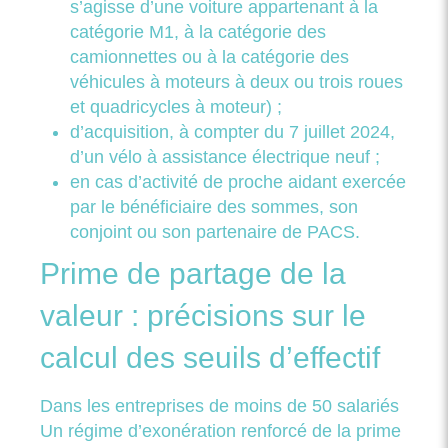
s’agisse d’une voiture appartenant à la
catégorie M1, à la catégorie des
camionnettes ou à la catégorie des
véhicules à moteurs à deux ou trois roues
et quadricycles à moteur) ;
d’acquisition, à compter du 7 juillet 2024,
d’un vélo à assistance électrique neuf ;
en cas d’activité de proche aidant exercée
par le bénéficiaire des sommes, son
conjoint ou son partenaire de PACS.
Prime de partage de la
valeur : précisions sur le
calcul des seuils d’effectif
Dans les entreprises de moins de 50 salariés
Un régime d’exonération renforcé de la prime