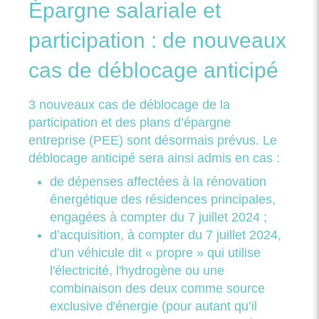
Épargne salariale et
participation : de nouveaux
cas de déblocage anticipé
3 nouveaux cas de déblocage de la
participation et des plans d’épargne
entreprise (PEE) sont désormais prévus. Le
déblocage anticipé sera ainsi admis en cas :
de dépenses affectées à la rénovation
énergétique des résidences principales,
engagées à compter du 7 juillet 2024 ;
d’acquisition, à compter du 7 juillet 2024,
d’un véhicule dit « propre » qui utilise
l'électricité, l'hydrogène ou une
combinaison des deux comme source
exclusive d'énergie (pour autant qu’il