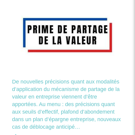
De nouvelles précisions quant aux modalités
d’application du mécanisme de partage de la
valeur en entreprise viennent d’être
apportées. Au menu : des précisions quant
aux seuils d’effectif, plafond d’abondement
dans un plan d’épargne entreprise, nouveaux
cas de déblocage anticipé…