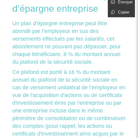
Envoyer
d’épargne entreprise
Copier
Un plan d’épargne entreprise peut être
abondé par l’employeur en sus des
versements effectués par les salariés, cet
abondement ne pouvant pas dépasser, pour
chaque bénéficiaire, 8 % du montant annuel
du plafond de la sécurité sociale.
Ce plafond est porté à 16 % du montant
annuel du plafond de la sécurité sociale en
cas de versement unilatéral de l’employeur en
vue de l'acquisition d'actions ou de certificats
d'investissement émis par l'entreprise ou par
une entreprise incluse dans le même
périmètre de consolidation ou de combinaison
des comptes (pour rappel, les actions ou
certificats d'investissement ainsi acquis par le