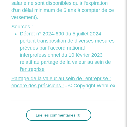
salarié ne sont disponibles qu'à l'expiration
d'un délai minimum de 5 ans à compter de ce
versement).
Sources :
Décret n° 2024-690 du 5 juillet 2024
portant transposition de diverses mesures
prévues par l'accord national
interprofessionnel du 10 février 2023
relatif au partage de la valeur au sein de
l'entreprise
Partage de la valeur au sein de l'entreprise :
encore des précisions !
- © Copyright WebLex
Lire les commentaires (0)