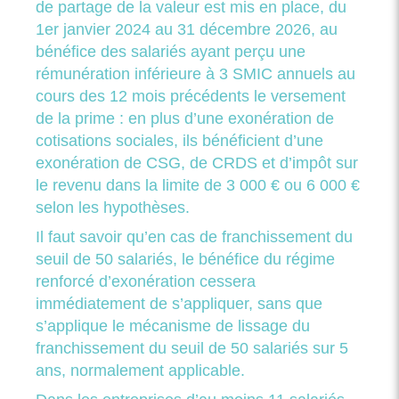
de partage de la valeur est mis en place, du
1er janvier 2024 au 31 décembre 2026, au
bénéfice des salariés ayant perçu une
rémunération inférieure à 3 SMIC annuels au
cours des 12 mois précédents le versement
de la prime : en plus d’une exonération de
cotisations sociales, ils bénéficient d’une
exonération de CSG, de CRDS et d’impôt sur
le revenu dans la limite de 3 000 € ou 6 000 €
selon les hypothèses.
Il faut savoir qu’en cas de franchissement du
seuil de 50 salariés, le bénéfice du régime
renforcé d’exonération cessera
immédiatement de s’appliquer, sans que
s’applique le mécanisme de lissage du
franchissement du seuil de 50 salariés sur 5
ans, normalement applicable.