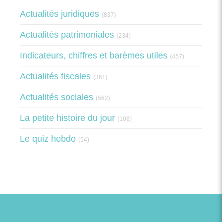
Actualités juridiques
(837)
Actualités patrimoniales
(234)
Indicateurs, chiffres et barèmes utiles
(457)
Actualités fiscales
(361)
Actualités sociales
(562)
La petite histoire du jour
(108)
Le quiz hebdo
(54)