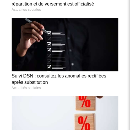
répartition et de versement est officialisé
Actualités sociales
Suivi DSN : consultez les anomalies rectifiées
après substitution
Actualités sociales