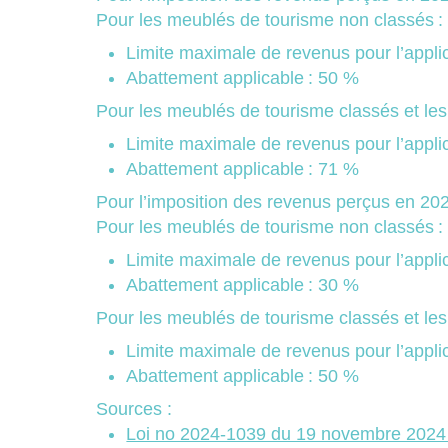
Pour les meublés de tourisme non classés :
Limite maximale de revenus pour l’appli
Abattement applicable : 50 %
Pour les meublés de tourisme classés et le
Limite maximale de revenus pour l’appli
Abattement applicable : 71 %
Pour l’imposition des revenus perçus en 20
Pour les meublés de tourisme non classés :
Limite maximale de revenus pour l’appli
Abattement applicable : 30 %
Pour les meublés de tourisme classés et le
Limite maximale de revenus pour l’appli
Abattement applicable : 50 %
Sources :
Loi no 2024-1039 du 19 novembre 2024 vi