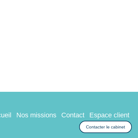
ueil
Nos missions
Contact
Espace client
Contacter le cabinet