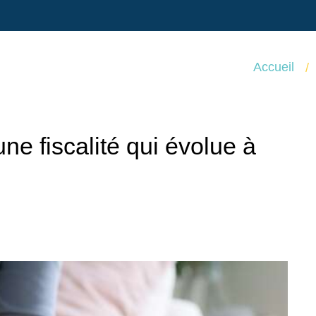
Accueil
ne fiscalité qui évolue à