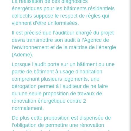
La réalisation de ces diagnostics
énergétiques pour les bâtiments résidentiels
collectifs suppose le respect de règles qui
viennent d’être uniformisées.
Il est précisé que l’auditeur chargé du projet
devra transmettre son audit à l’Agence de
l’environnement et de la maitrise de l’énergie
(Ademe).
Lorsque l’audit porte sur un bâtiment ou une
partie de bâtiment à usage d’habitation
comprenant plusieurs logements, une
dérogation permet à l’auditeur de ne faire
qu’une seule proposition de travaux de
rénovation énergétique contre 2
normalement.
De plus cette proposition est dispensée de
l’obligation de permettre une rénovation