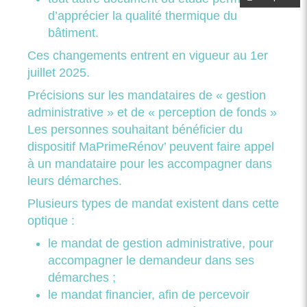
d’apprécier la qualité thermique du
bâtiment.
Ces changements entrent en vigueur au 1er
juillet 2025.
Précisions sur les mandataires de « gestion
administrative » et de « perception de fonds »
Les personnes souhaitant bénéficier du
dispositif MaPrimeRénov’ peuvent faire appel
à un mandataire pour les accompagner dans
leurs démarches.
Plusieurs types de mandat existent dans cette
optique :
le mandat de gestion administrative, pour
accompagner le demandeur dans ses
démarches ;
le mandat financier, afin de percevoir