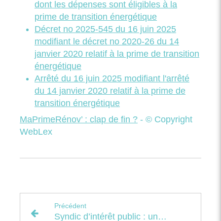
dont les dépenses sont éligibles à la
prime de transition énergétique
Décret no 2025-545 du 16 juin 2025
modifiant le décret no 2020-26 du 14
janvier 2020 relatif à la prime de transition
énergétique
Arrêté du 16 juin 2025 modifiant l'arrêté
du 14 janvier 2020 relatif à la prime de
transition énergétique
MaPrimeRénov’ : clap de fin ?
- © Copyright
WebLex
Précédent
Syndic d’intérêt public : un agrément sous conditions