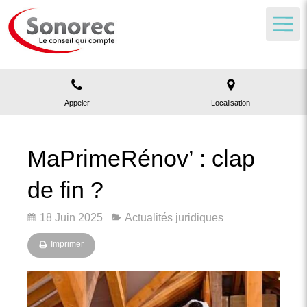
Appeler
Localisation
MaPrimeRénov’ : clap
de fin ?
18 Juin 2025
Actualités juridiques
Imprimer