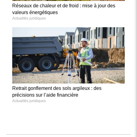
Réseaux de chaleur et de froid : mise à jour des
valeurs énergétiques
Actualités juridiques
Retrait gonflement des sols argileux : des
précisions sur l’aide financière
Actualités juridiques