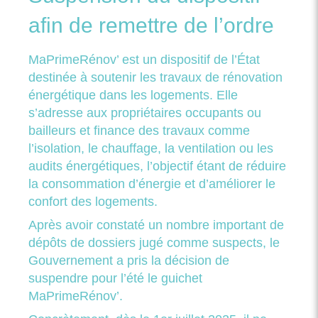
afin de remettre de l’ordre
MaPrimeRénov’ est un dispositif de l’État
destinée à soutenir les travaux de rénovation
énergétique dans les logements. Elle
s’adresse aux propriétaires occupants ou
bailleurs et finance des travaux comme
l’isolation, le chauffage, la ventilation ou les
audits énergétiques, l’objectif étant de réduire
la consommation d’énergie et d’améliorer le
confort des logements.
Après avoir constaté un nombre important de
dépôts de dossiers jugé comme suspects, le
Gouvernement a pris la décision de
suspendre pour l’été le guichet
MaPrimeRénov’.