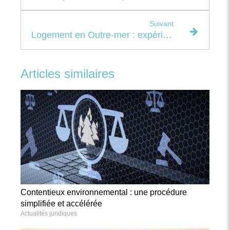
Suivant
Logement en Outre-mer : expérimentation autour d’un encadrement des loyers
Articles similaires
Contentieux environnemental : une procédure
simplifiée et accélérée
Actualités juridiques