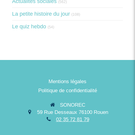
Actualités sociales
(562)
La petite histoire du jour
(108)
Le quiz hebdo
(54)
Mentions légales
Politique de confidentialité
SONOREC
59 Rue Desseaux
76100
Rouen
02 35 72 81 79