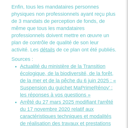
Enfin, tous les mandataires personnes
physiques non professionnels ayant reçu plus
de 3 mandats de perception de fonds, de
même que tous les mandataires
professionnels doivent mettre en œuvre un
plan de contrôle de qualité de son leur
activité. Les
détails
de ce plan ont été publiés.
Sources :
Actualité du ministère de la Transition
écologique, de la biodiversité, de la forêt,
de la mer et de la pêche du 6 juin 2025 : «
Suspension du guichet MaPrimeRénov’ :
les réponses à vos questions »
Arrêté du 27 mars 2025 modifiant l'arrêté
du 17 novembre 2020 relatif aux
caractéristiques techniques et modalités
de réalisation des travaux et prestations