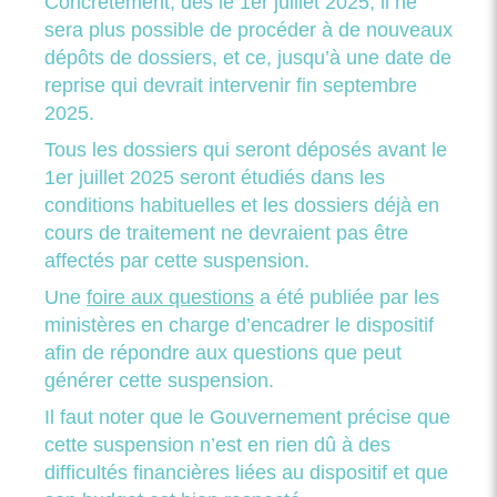
Concrètement, dès le 1er juillet 2025, il ne
sera plus possible de procéder à de nouveaux
dépôts de dossiers, et ce, jusqu’à une date de
reprise qui devrait intervenir fin septembre
2025.
Tous les dossiers qui seront déposés avant le
1er juillet 2025 seront étudiés dans les
conditions habituelles et les dossiers déjà en
cours de traitement ne devraient pas être
affectés par cette suspension.
Une
foire aux questions
a été publiée par les
ministères en charge d’encadrer le dispositif
afin de répondre aux questions que peut
générer cette suspension.
Il faut noter que le Gouvernement précise que
cette suspension n’est en rien dû à des
difficultés financières liées au dispositif et que