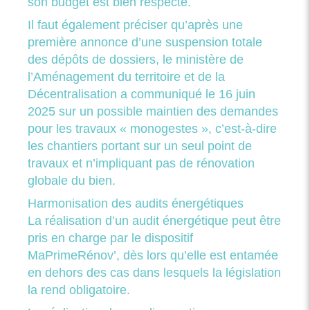
son budget est bien respecté.
Il faut également préciser qu’après une
première annonce d’une suspension totale
des dépôts de dossiers, le ministère de
l’Aménagement du territoire et de la
Décentralisation a communiqué le 16 juin
2025 sur un possible maintien des demandes
pour les travaux « monogestes », c’est-à-dire
les chantiers portant sur un seul point de
travaux et n’impliquant pas de rénovation
globale du bien.
Harmonisation des audits énergétiques
La réalisation d’un audit énergétique peut être
pris en charge par le dispositif
MaPrimeRénov’, dès lors qu’elle est entamée
en dehors des cas dans lesquels la législation
la rend obligatoire.