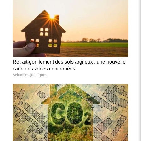
Retrait-gonflement des sols argileux : une nouvelle
carte des zones concernées
Actualités juridiques