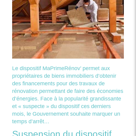
Le dispositif MaPrimeRénov’ permet aux
propriétaires de biens immobiliers d’obtenir
des financements pour des travaux de
rénovation permettant de faire des économies
d’énergies. Face à la popularité grandissante
et « suspecte » du dispositif ces derniers
mois, le Gouvernement souhaite marquer un
temps d’arrêt…
Suspension du dispositif