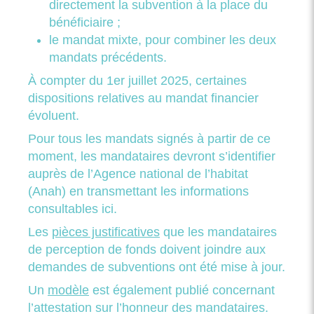
directement la subvention à la place du
bénéficiaire ;
le mandat mixte, pour combiner les deux
mandats précédents.
À compter du 1er juillet 2025, certaines
dispositions relatives au mandat financier
évoluent.
Pour tous les mandats signés à partir de ce
moment, les mandataires devront s’identifier
auprès de l’Agence national de l’habitat
(Anah) en transmettant les informations
consultables ici.
Les
pièces justificatives
que les mandataires
de perception de fonds doivent joindre aux
demandes de subventions ont été mise à jour.
Un
modèle
est également publié concernant
l’attestation sur l’honneur des mandataires.